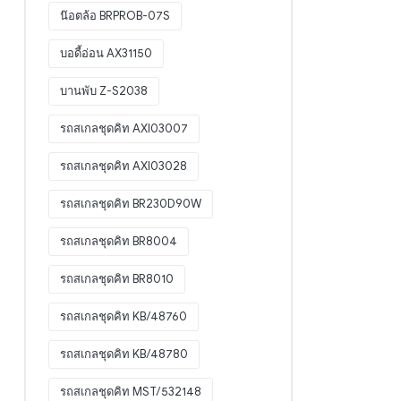
น๊อตล้อ BRPROB-07S
บอดี้อ่อน AX31150
บานพับ Z-S2038
รถสเกลชุดคิท AXI03007
รถสเกลชุดคิท AXI03028
รถสเกลชุดคิท BR230D90W
รถสเกลชุดคิท BR8004
รถสเกลชุดคิท BR8010
รถสเกลชุดคิท KB/48760
รถสเกลชุดคิท KB/48780
รถสเกลชุดคิท MST/532148