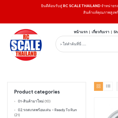
ยินดีต้อนรับสู่
RC SCALE THAILAND
จำหน่ายร
สินค้าแท้คุณภาพสูงพร
หน้าแรก
|
เกี่ยวกับเรา
|
Sh
Product categories
01-สินค้ามาใหม่
(10)
02.รถสเกลพร้อมเล่น – Ready To Run
(21)