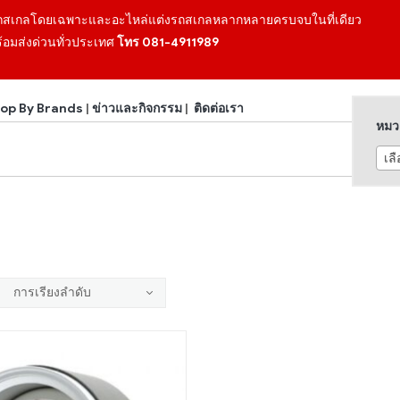
ถสเกลโดยเฉพาะและอะไหล่แต่งรถสเกลหลากหลายครบจบในที่เดียว
้อมส่งด่วนทั่วประเทศ
โทร 081-4911989
op By Brands
|
ข่าวและกิจกรรม
|
ติดต่อเรา
หมวด
เล