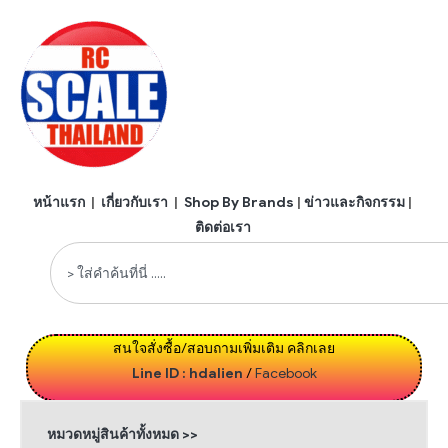
หน้าแรก
|
เกี่ยวกับเรา
|
Shop By Brands
|
ข่าวและกิจกรรม
|
ติดต่อเรา
สนใจสั่งซื้อ/สอบถามเพิ่มเติม คลิกเลย
Line ID : hdalien
/
Facebook
หมวดหมู่สินค้าทั้งหมด >>