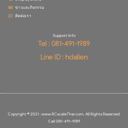
ข่าวและกิจกรรม
ติดต่อเรา
Support Info
Tel : 081-491-1989
Line ID : hdalien
Copyright © 2021 :
www.RCscaleThai.com
. All Rights Reserved.
Call 081-491-1989