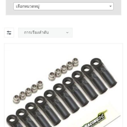
เลือกหมวดหมู่