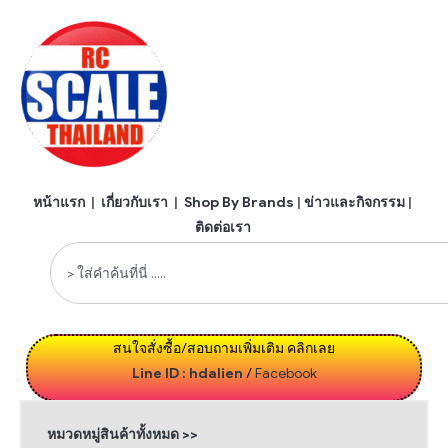
หน้าแรก
|
เกี่ยวกับเรา
|
Shop By Brands
|
ข่าวและกิจกรรม
|
ติดต่อเรา
สนใจสั่งซื้อ/สอบถามเพิ่มเติม คลิกเลย
Line ID : hdalien
/
Facebook
หมวดหมู่สินค้าทั้งหมด >>