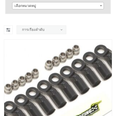
เลือกหมวดหมู่