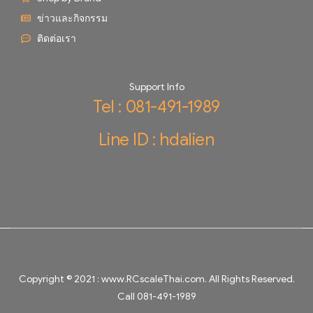
ข่าวและกิจกรรม
ติดต่อเรา
Support Info
Tel : 081-491-1989
Line ID : hdalien
Copyright © 2021 :
www.RCscaleThai.com
. All Rights Reserved.
Call 081-491-1989