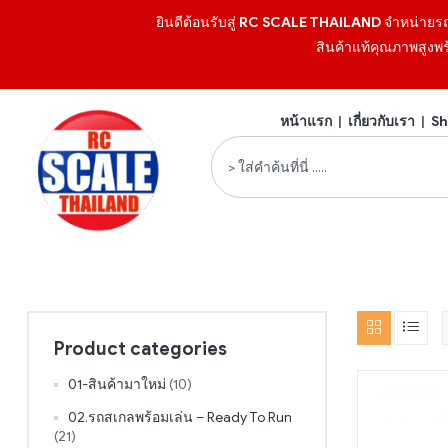
ยินดีต้อนรับสู่
RC SCALE THAILAND
จำหน่ายร
สินค้าแท้คุณภาพสูงพร
หน้าแรก
|
เกี่ยวกับเรา
|
Sh
Product categories
01-สินค้ามาใหม่
(10)
02.รถสเกลพร้อมเล่น – Ready To Run
(21)