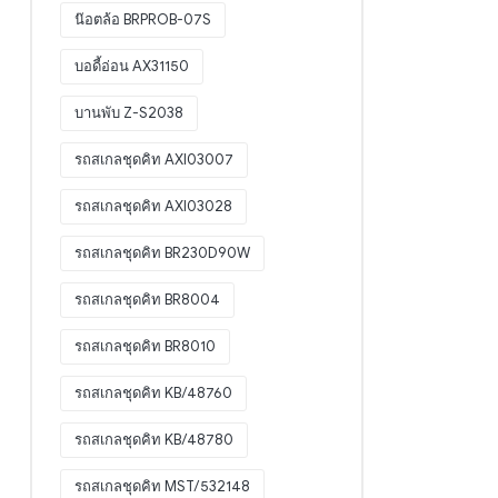
น๊อตล้อ BRPROB-07S
บอดี้อ่อน AX31150
บานพับ Z-S2038
รถสเกลชุดคิท AXI03007
รถสเกลชุดคิท AXI03028
รถสเกลชุดคิท BR230D90W
รถสเกลชุดคิท BR8004
รถสเกลชุดคิท BR8010
รถสเกลชุดคิท KB/48760
รถสเกลชุดคิท KB/48780
รถสเกลชุดคิท MST/532148