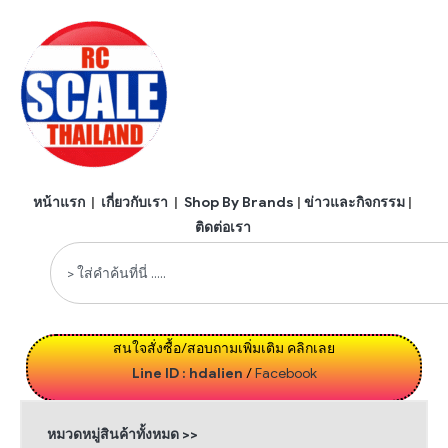
หน้าแรก
|
เกี่ยวกับเรา
|
Shop By Brands
|
ข่าวและกิจกรรม
|
ติดต่อเรา
สนใจสั่งซื้อ/สอบถามเพิ่มเติม คลิกเลย
Line ID : hdalien
/
Facebook
หมวดหมู่สินค้าทั้งหมด >>