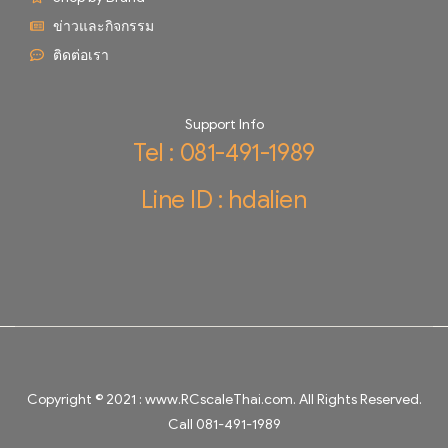
ข่าวและกิจกรรม
ติดต่อเรา
Support Info
Tel : 081-491-1989
Line ID : hdalien
Copyright © 2021 :
www.RCscaleThai.com
. All Rights Reserved.
Call 081-491-1989