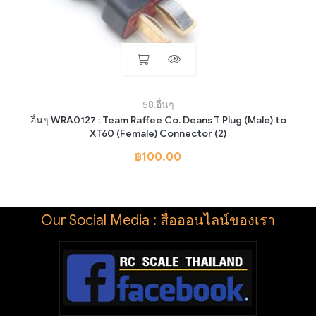
58.อื่นๆ
อื่นๆ WRA0127 : Team Raffee Co. Deans T Plug (Male) to
XT60 (Female) Connector (2)
฿
100.00
Our Social Media : สื่อออนไลน์ของเรา