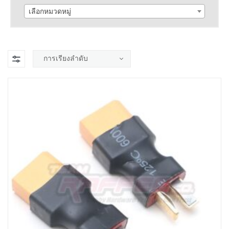
เลือกหมวดหมู่