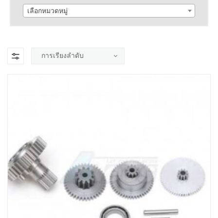
เลือกหมวดหมู่