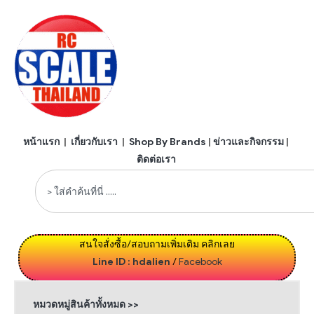
หน้าแรก
|
เกี่ยวกับเรา
|
Shop By Brands
|
ข่าวและกิจกรรม
|
ติดต่อเรา
สนใจสั่งซื้อ/สอบถามเพิ่มเติม คลิกเลย
Line ID : hdalien
/
Facebook
หมวดหมู่สินค้าทั้งหมด >>