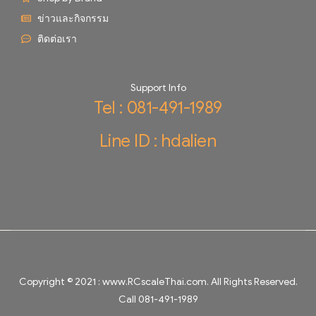
ข่าวและกิจกรรม
ติดต่อเรา
Support Info
Tel : 081-491-1989
Line ID : hdalien
Copyright © 2021 :
www.RCscaleThai.com
. All Rights Reserved.
Call 081-491-1989