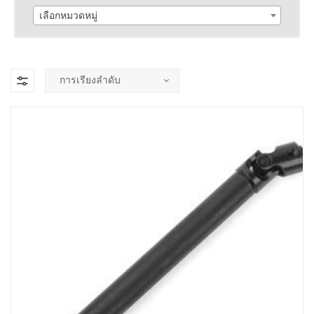
เลือกหมวดหมู่