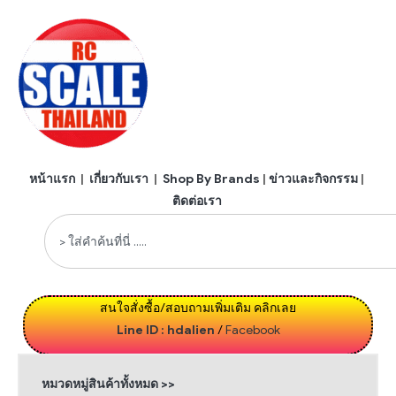
หน้าแรก
|
เกี่ยวกับเรา
|
Shop By Brands
|
ข่าวและกิจกรรม
|
ติดต่อเรา
สนใจสั่งซื้อ/สอบถามเพิ่มเติม คลิกเลย
Line ID : hdalien
/
Facebook
หมวดหมู่สินค้าทั้งหมด >>