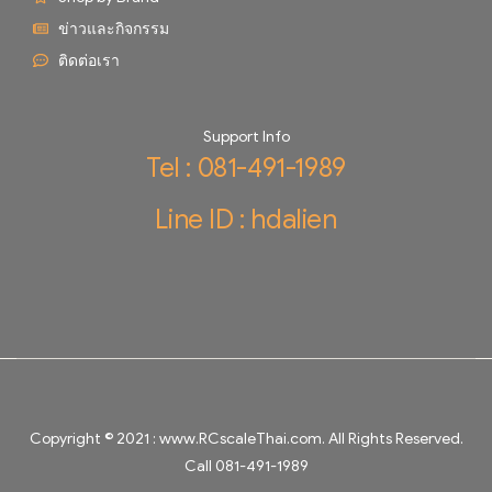
ข่าวและกิจกรรม
ติดต่อเรา
Support Info
Tel : 081-491-1989
Line ID : hdalien
Copyright © 2021 :
www.RCscaleThai.com
. All Rights Reserved.
Call 081-491-1989