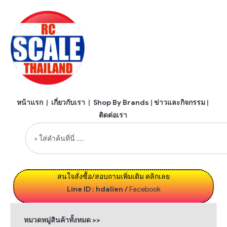
หน้าแรก
|
เกี่ยวกับเรา
|
Shop By Brands
|
ข่าวและกิจกรรม
|
ติดต่อเรา
สนใจสั่งซื้อ/สอบถามเพิ่มเติม คลิกเลย
Line ID : hdalien
/
Facebook
หมวดหมู่สินค้าทั้งหมด >>