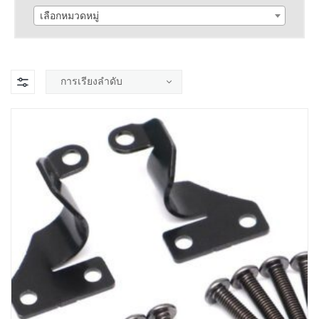
เลือกหมวดหมู่