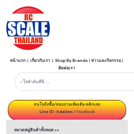
หน้าแรก
|
เกี่ยวกับเรา
|
Shop By Brands
|
ข่าวและกิจกรรม
|
ติดต่อเรา
สนใจสั่งซื้อ/สอบถามเพิ่มเติม คลิกเลย
Line ID : hdalien
/
Facebook
หมวดหมู่สินค้าทั้งหมด >>