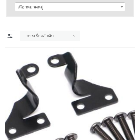
เลือกหมวดหมู่