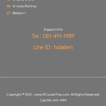
ข่าวและกิจกรรม
ติดต่อเรา
Support Info
Tel : 081-491-1989
Line ID : hdalien
Copyright © 2021 :
www.RCscaleThai.com
. All Rights Reserved.
Call 081-491-1989