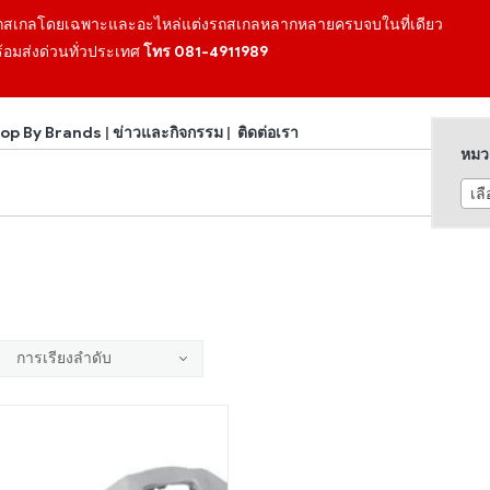
ถสเกลโดยเฉพาะและอะไหล่แต่งรถสเกลหลากหลายครบจบในที่เดียว
้อมส่งด่วนทั่วประเทศ
โทร 081-4911989
op By Brands
|
ข่าวและกิจกรรม
|
ติดต่อเรา
หมวด
เล