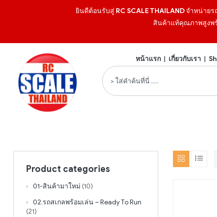
ยินดีต้อนรับสู่
RC SCALE THAILAND
จำหน่ายร
สินค้าแท้คุณภาพสูงพร
หน้าแรก
|
เกี่ยวกับเรา
|
Sh
Product categories
01-สินค้ามาใหม่
(10)
02.รถสเกลพร้อมเล่น – Ready To Run
(21)