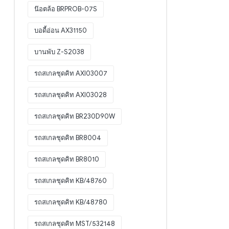
น๊อตล้อ BRPROB-07S
บอดี้อ่อน AX31150
บานพับ Z-S2038
รถสเกลชุดคิท AXI03007
รถสเกลชุดคิท AXI03028
รถสเกลชุดคิท BR230D90W
รถสเกลชุดคิท BR8004
รถสเกลชุดคิท BR8010
รถสเกลชุดคิท KB/48760
รถสเกลชุดคิท KB/48780
รถสเกลชุดคิท MST/532148