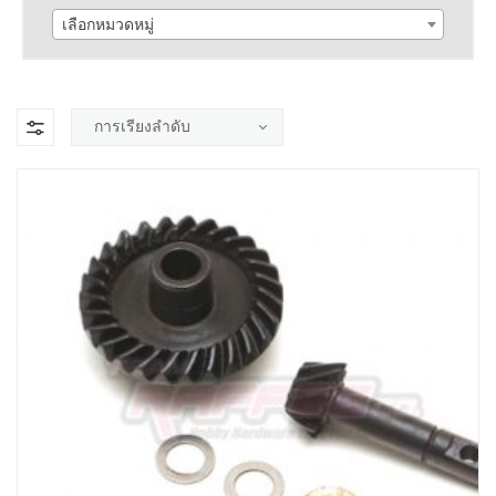
เลือกหมวดหมู่