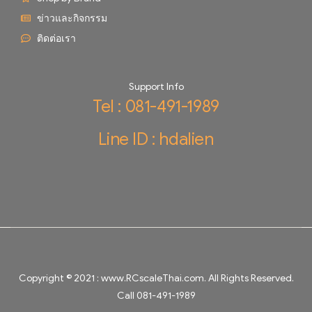
ข่าวและกิจกรรม
ติดต่อเรา
Support Info
Tel : 081-491-1989
Line ID : hdalien
Copyright © 2021 :
www.RCscaleThai.com
. All Rights Reserved.
Call 081-491-1989