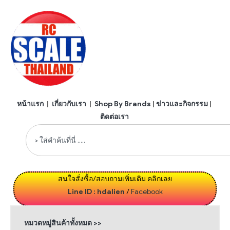
หน้าแรก
|
เกี่ยวกับเรา
|
Shop By Brands
|
ข่าวและกิจกรรม
|
ติดต่อเรา
สนใจสั่งซื้อ/สอบถามเพิ่มเติม คลิกเลย
Line ID : hdalien
/
Facebook
หมวดหมู่สินค้าทั้งหมด >>