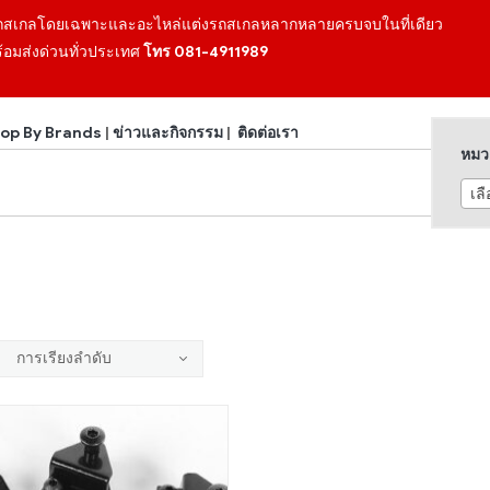
ถสเกลโดยเฉพาะและอะไหล่แต่งรถสเกลหลากหลายครบจบในที่เดียว
้อมส่งด่วนทั่วประเทศ
โทร 081-4911989
op By Brands
|
ข่าวและกิจกรรม
|
ติดต่อเรา
หมวด
เล