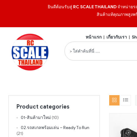
ยินดีต้อนรับสู่
RC SCALE THAILAND
จำหน่ายร
สินค้าแท้คุณภาพสูงพร
หน้าแรก
|
เกี่ยวกับเรา
|
Sh
Product categories
01-สินค้ามาใหม่
(10)
02.รถสเกลพร้อมเล่น – Ready To Run
(21)