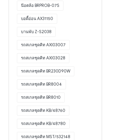
น๊อตล้อ BRPROB-07S
บอดี้อ่อน AX31150
บานพับ Z-S2038
รถสเกลชุดคิท AXI03007
รถสเกลชุดคิท AXI03028
รถสเกลชุดคิท BR230D90W
รถสเกลชุดคิท BR8004
รถสเกลชุดคิท BR8010
รถสเกลชุดคิท KB/48760
รถสเกลชุดคิท KB/48780
รถสเกลชุดคิท MST/532148