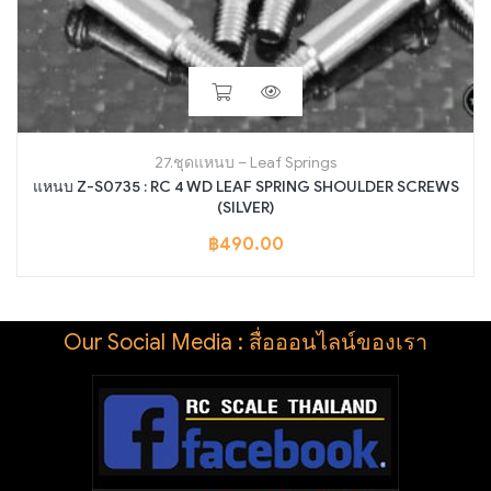
27.ชุดแหนบ – Leaf Springs
แหนบ Z-S0735 : RC 4 WD LEAF SPRING SHOULDER SCREWS
(SILVER)
฿
490.00
Our Social Media : สื่อออนไลน์ของเรา