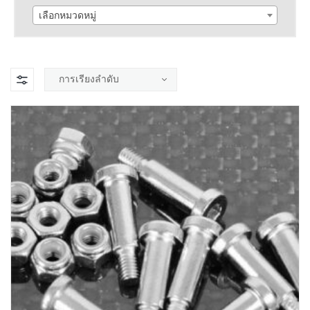
เลือกหมวดหมู่