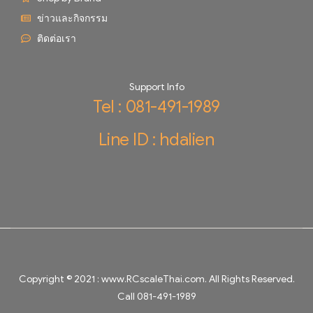
ข่าวและกิจกรรม
ติดต่อเรา
Support Info
Tel : 081-491-1989
Line ID : hdalien
Copyright © 2021 :
www.RCscaleThai.com
. All Rights Reserved.
Call 081-491-1989