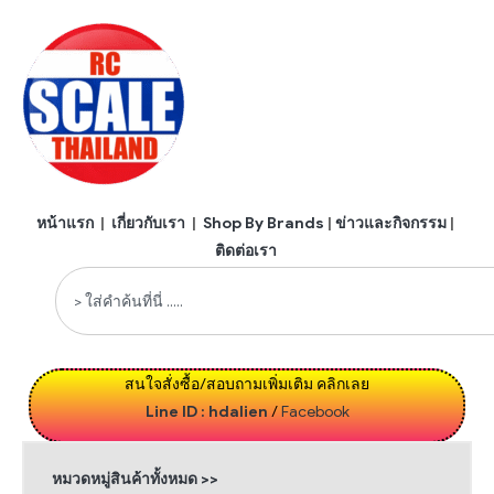
หน้าแรก
|
เกี่ยวกับเรา
|
Shop By Brands
|
ข่าวและกิจกรรม
|
ติดต่อเรา
สนใจสั่งซื้อ/สอบถามเพิ่มเติม คลิกเลย
Line ID : hdalien
/
Facebook
หมวดหมู่สินค้าทั้งหมด >>