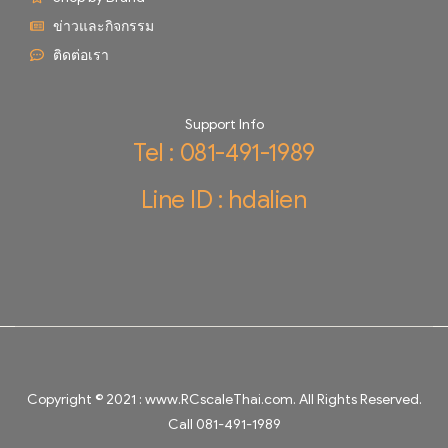
ข่าวและกิจกรรม
ติดต่อเรา
Support Info
Tel : 081-491-1989
Line ID : hdalien
Copyright © 2021 :
www.RCscaleThai.com
. All Rights Reserved.
Call 081-491-1989