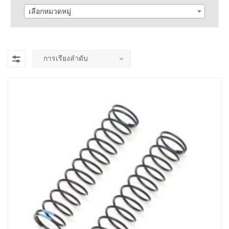
เลือกหมวดหมู่