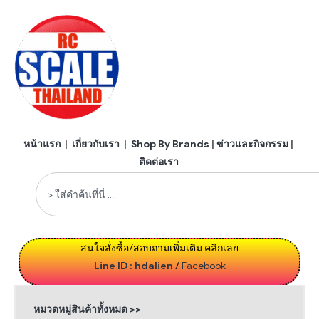
หน้าแรก
|
เกี่ยวกับเรา
|
Shop By Brands
|
ข่าวและกิจกรรม
|
ติดต่อเรา
สนใจสั่งซื้อ/สอบถามเพิ่มเติม คลิกเลย
Line ID : hdalien
/
Facebook
หมวดหมู่สินค้าทั้งหมด >>