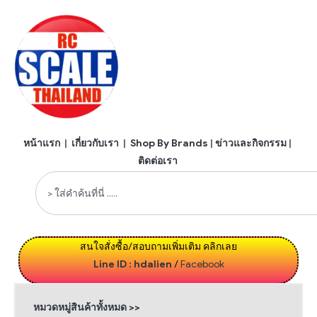
หน้าแรก
|
เกี่ยวกับเรา
|
Shop By Brands
|
ข่าวและกิจกรรม
|
ติดต่อเรา
สนใจสั่งซื้อ/สอบถามเพิ่มเติม คลิกเลย
Line ID : hdalien
/
Facebook
หมวดหมู่สินค้าทั้งหมด >>