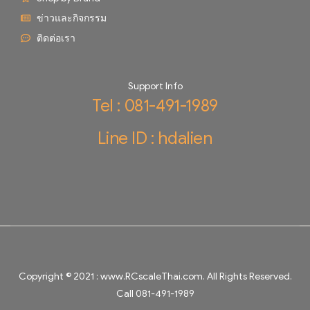
ข่าวและกิจกรรม
ติดต่อเรา
Support Info
Tel : 081-491-1989
Line ID : hdalien
Copyright © 2021 :
www.RCscaleThai.com
. All Rights Reserved.
Call 081-491-1989