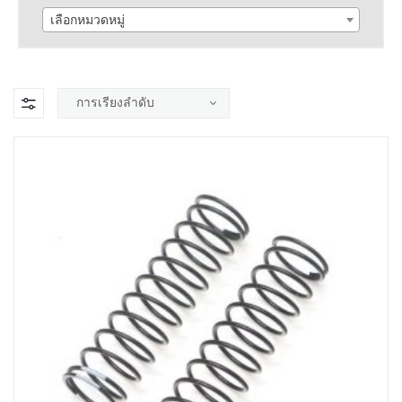
เลือกหมวดหมู่