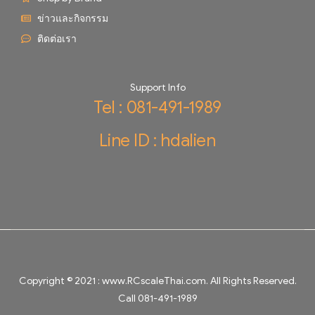
ข่าวและกิจกรรม
ติดต่อเรา
Support Info
Tel : 081-491-1989
Line ID : hdalien
Copyright © 2021 :
www.RCscaleThai.com
. All Rights Reserved.
Call 081-491-1989