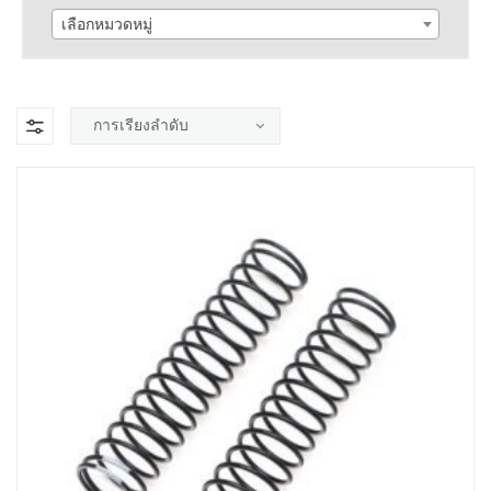
เลือกหมวดหมู่