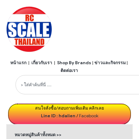
หน้าแรก
|
เกี่ยวกับเรา
|
Shop By Brands
|
ข่าวและกิจกรรม
|
ติดต่อเรา
สนใจสั่งซื้อ/สอบถามเพิ่มเติม คลิกเลย
Line ID : hdalien
/
Facebook
หมวดหมู่สินค้าทั้งหมด >>