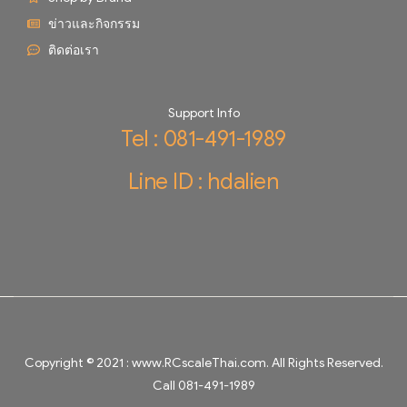
ข่าวและกิจกรรม
ติดต่อเรา
Support Info
Tel : 081-491-1989
Line ID : hdalien
Copyright © 2021 :
www.RCscaleThai.com
. All Rights Reserved.
Call 081-491-1989