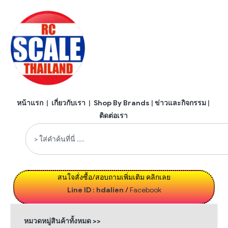
หน้าแรก
|
เกี่ยวกับเรา
|
Shop By Brands
|
ข่าวและกิจกรรม
|
ติดต่อเรา
สนใจสั่งซื้อ/สอบถามเพิ่มเติม คลิกเลย
Line ID : hdalien
/
Facebook
หมวดหมู่สินค้าทั้งหมด >>