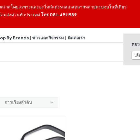
ถสเกลโดยเฉพาะและอะไหล่แต่งรถสเกลหลากหลายครบจบในที่เดียว
้อมส่งด่วนทั่วประเทศ
โทร 081-4911989
op By Brands
|
ข่าวและกิจกรรม
|
ติดต่อเรา
หมวด
เล