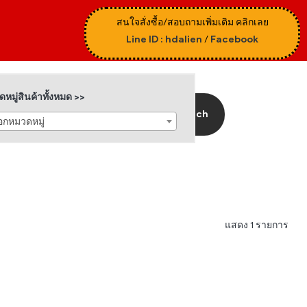
สนใจสั่งซื้อ/สอบถามเพิ่มเติม คลิกเลย
Line ID : hdalien
/
Facebook
หมู่สินค้าทั้งหมด >>
Search
ือกหมวดหมู่
แสดง 1 รายการ