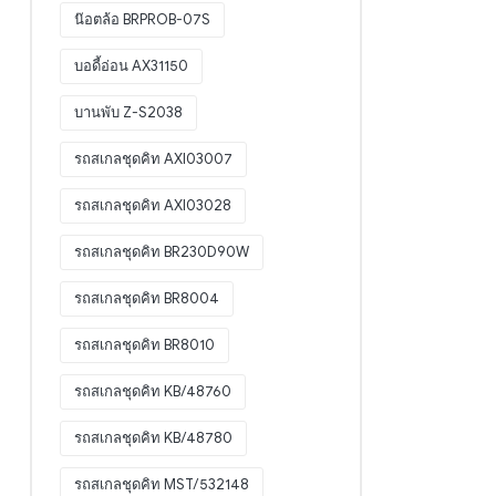
น๊อตล้อ BRPROB-07S
บอดี้อ่อน AX31150
บานพับ Z-S2038
รถสเกลชุดคิท AXI03007
รถสเกลชุดคิท AXI03028
รถสเกลชุดคิท BR230D90W
รถสเกลชุดคิท BR8004
รถสเกลชุดคิท BR8010
รถสเกลชุดคิท KB/48760
รถสเกลชุดคิท KB/48780
รถสเกลชุดคิท MST/532148