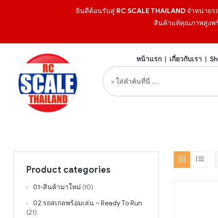
ยินดีต้อนรับสู่
RC SCALE THAILAND
จำหน่ายร
สินค้าแท้คุณภาพสูงพร
หน้าแรก
|
เกี่ยวกับเรา
|
Sh
Product categories
01-สินค้ามาใหม่
(10)
02.รถสเกลพร้อมเล่น – Ready To Run
(21)