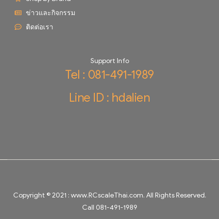
ข่าวและกิจกรรม
ติดต่อเรา
Support Info
Tel : 081-491-1989
Line ID : hdalien
Copyright © 2021 :
www.RCscaleThai.com
. All Rights Reserved.
Call 081-491-1989