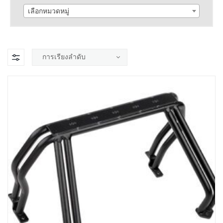
เลือกหมวดหมู่