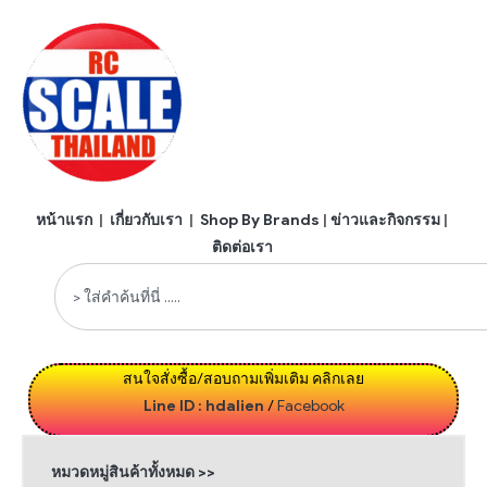
หน้าแรก
|
เกี่ยวกับเรา
|
Shop By Brands
|
ข่าวและกิจกรรม
|
ติดต่อเรา
สนใจสั่งซื้อ/สอบถามเพิ่มเติม คลิกเลย
Line ID : hdalien
/
Facebook
หมวดหมู่สินค้าทั้งหมด >>