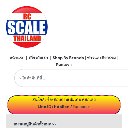
หน้าแรก
|
เกี่ยวกับเรา
|
Shop By Brands
|
ข่าวและกิจกรรม
|
ติดต่อเรา
สนใจสั่งซื้อ/สอบถามเพิ่มเติม คลิกเลย
Line ID : hdalien
/
Facebook
หมวดหมู่สินค้าทั้งหมด >>