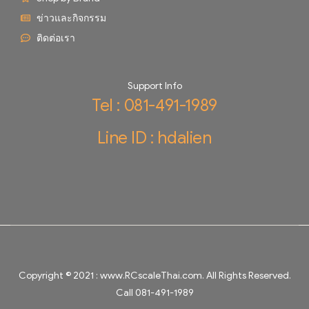
ข่าวและกิจกรรม
ติดต่อเรา
Support Info
Tel : 081-491-1989
Line ID : hdalien
Copyright © 2021 :
www.RCscaleThai.com
. All Rights Reserved.
Call 081-491-1989