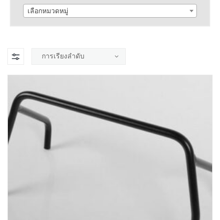
เลือกหมวดหมู่