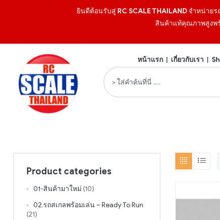
ยินดีต้อนรับสู่
RC SCALE THAILAND
จำหน่ายร
สินค้าแท้คุณภาพสูงพร
หน้าแรก
|
เกี่ยวกับเรา
|
Sh
Product categories
01-สินค้ามาใหม่
(10)
02.รถสเกลพร้อมเล่น – Ready To Run
(21)