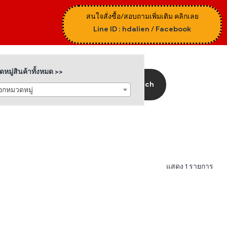
สนใจสั่งซื้อ/สอบถามเพิ่มเติม คลิกเลย
Line ID : hdalien
/
Facebook
หมู่สินค้าทั้งหมด >>
Search
ือกหมวดหมู่
แสดง 1 รายการ