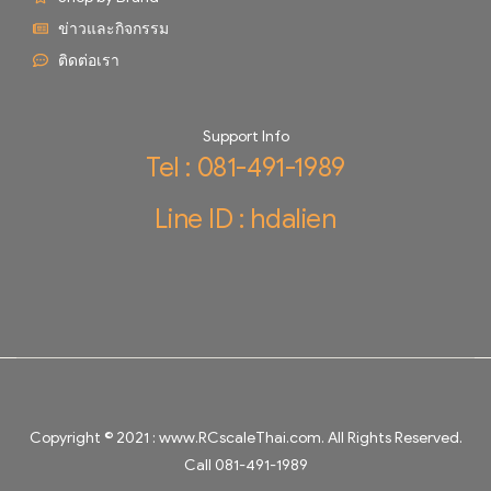
ข่าวและกิจกรรม
ติดต่อเรา
Support Info
Tel : 081-491-1989
Line ID : hdalien
Copyright © 2021 :
www.RCscaleThai.com
. All Rights Reserved.
Call 081-491-1989