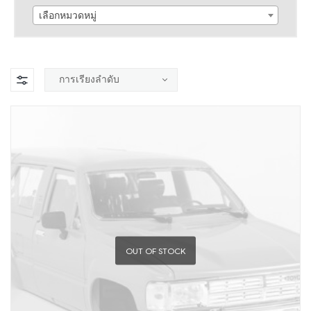
เลือกหมวดหมู่
OUT OF STOCK