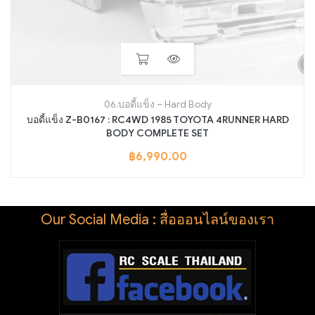
06.บอดี้แข็ง – Hard Body
บอดี้แข็ง Z-B0167 : RC4WD 1985 TOYOTA 4RUNNER HARD
BODY COMPLETE SET
฿
6,990.00
Our Social Media : สื่อออนไลน์ของเรา