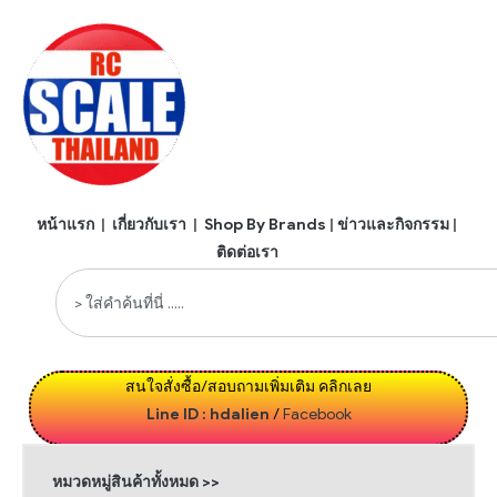
หน้าแรก
|
เกี่ยวกับเรา
|
Shop By Brands
|
ข่าวและกิจกรรม
|
ติดต่อเรา
สนใจสั่งซื้อ/สอบถามเพิ่มเติม คลิกเลย
Line ID : hdalien
/
Facebook
หมวดหมู่สินค้าทั้งหมด >>