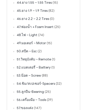
44.ยาง 1.55 – 1.55 Tires
(15)
45.ยาง 1.9 – 1.9 Tires
(82)
46.ยาง 2.2 – 2.2 Tires
(0)
47.ฟองน้ำ + Foam Insert
(25)
48.ไฟ – Light
(74)
49.มอเตอร์ – Motor
(15)
50.สปีด – Esc
(2)
51.วิทยุบังคับ – Remote
(1)
52.แบตเตอรี่ – Battery
(1)
53.น๊อต – Screw
(88)
54.ชิม/สเปเซอร์-Spacers
(32)
55.ลูกปืน-Bearing
(25)
56.เครื่องมือ – Tools
(39)
57.ของแต่ง
(147)