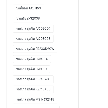
บอดี้อ่อน AX31150
บานพับ Z-S2038
รถสเกลชุดคิท AXI03007
รถสเกลชุดคิท AXI03028
รถสเกลชุดคิท BR230D90W
รถสเกลชุดคิท BR8004
รถสเกลชุดคิท BR8010
รถสเกลชุดคิท KB/48760
รถสเกลชุดคิท KB/48780
รถสเกลชุดคิท MST/532148