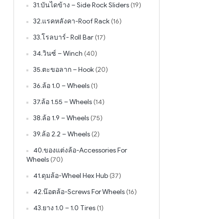
31.บันไดข้าง – Side Rock Sliders
(19)
32.แรคหลังคา-Roof Rack
(16)
33.โรลบาร์- Roll Bar
(17)
34.วินซ์ – Winch
(40)
35.ตะขอลาก – Hook
(20)
36.ล้อ 1.0 – Wheels
(1)
37.ล้อ 1.55 – Wheels
(14)
38.ล้อ 1.9 – Wheels
(75)
39.ล้อ 2.2 – Wheels
(2)
40.ของแต่งล้อ-Accessories For
Wheels
(70)
41.ดุมล้อ-Wheel Hex Hub
(37)
42.น๊อตล้อ-Screws For Wheels
(16)
43.ยาง 1.0 – 1.0 Tires
(1)