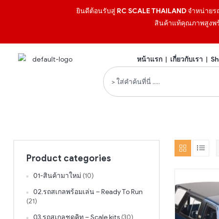
ยินดีต้อนรับสู่
RC SCALE THAILAND
จำหน่ายร
สินค้าแท้คุณภาพสูงพร
หน้าแรก
|
เกี่ยวกับเรา
|
Sh
Product categories
01-สินค้ามาใหม่
(10)
02.รถสเกลพร้อมเล่น – Ready To Run
(21)
03.รถสเกลชุดคิท – Scale kits
(30)