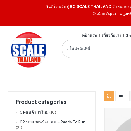
ยินดีต้อนรับสู่
RC SCALE THAILAND
จำหน่ายร
สินค้าแท้คุณภาพสูงพร
หน้าแรก
|
เกี่ยวกับเรา
|
Sh
Product categories
01-สินค้ามาใหม่
(10)
02.รถสเกลพร้อมเล่น – Ready To Run
(21)