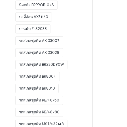
น๊อตล้อ BRPROB-07S
บอดี้อ่อน AX31150
บานพับ Z-S2038
รถสเกลชุดคิท AXI03007
รถสเกลชุดคิท AXI03028
รถสเกลชุดคิท BR230D90W
รถสเกลชุดคิท BR8004
รถสเกลชุดคิท BR8010
รถสเกลชุดคิท KB/48760
รถสเกลชุดคิท KB/48780
รถสเกลชุดคิท MST/532148